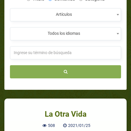
Artículos
Todos los idiomas
La Otra Vida
508
2021/01/25