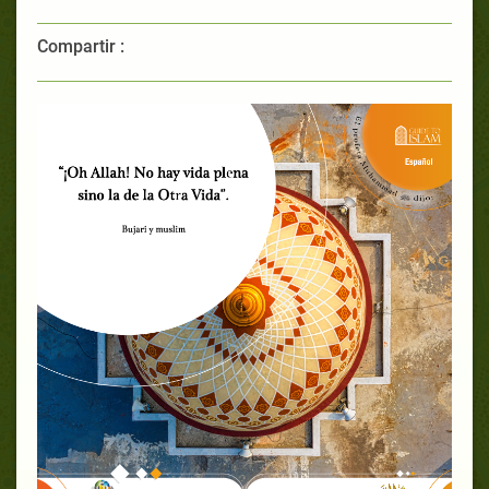
Compartir :