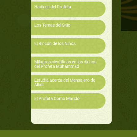
Hadices del Profeta
Los Temas del Sitio
El Rincón de los Niños
Milagros científicos en los dichos
del Profeta Muhammad
Estudia acerca del Mensajero de
Allah
El Profeta Como Marido