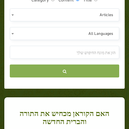
Articles
All Languages
האם הקוראן מכחיש את התורה
והברית החדשה