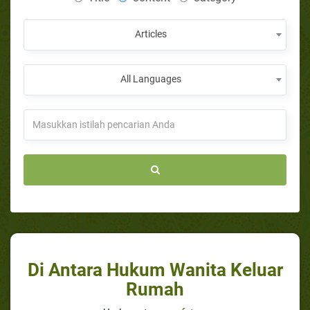
Articles
All Languages
Di Antara Hukum Wanita Keluar
Rumah