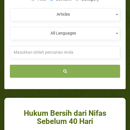
Articles
All Languages
Hukum Bersih dari Nifas
Sebelum 40 Hari