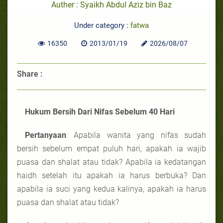
Auther : Syaikh Abdul Aziz bin Baz
Under category :
fatwa
16350
2013/01/19
2026/08/07
Share :
Hukum Bersih Dari Nifas Sebelum 40 Hari
Pertanyaan
: Apabila wanita yang nifas sudah
bersih sebelum empat puluh hari, apakah ia wajib
puasa dan shalat atau tidak? Apabila ia kedatangan
haidh setelah itu apakah ia harus berbuka? Dan
apabila ia suci yang kedua kalinya, apakah ia harus
puasa dan shalat atau tidak?