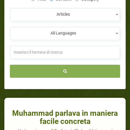
Articles
All Languages
Muhammad parlava in maniera
facile concreta