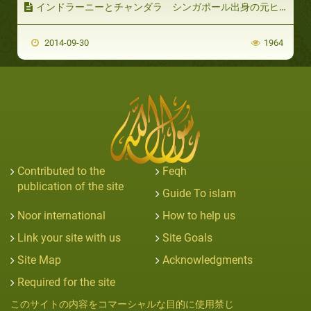
インドラーニーとチャンダラ シンガポール出身の元ヒンズー教徒（中）
2014-09-30
1964
Contributed to the
Feqh
publication of the site
Guide To islam
Noor international
How to help us
Link your site with us
Site Goals
Site Map
Acknowledgments
Required for the site
このサイトの内容をコマーシャルな目的に使用禁じ