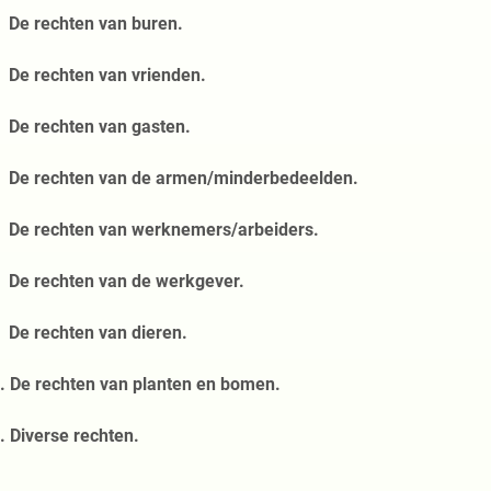
 De rechten van buren.
 De rechten van vrienden.
 De rechten van gasten.
 De rechten van de armen/minderbedeelden.
 De rechten van werknemers/arbeiders.
 De rechten van de werkgever.
 De rechten van dieren.
. De rechten van planten en bomen.
. Diverse rechten.