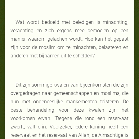
Wat wordt bedoeld met beledigen is minachting,
verachting en zich ergens mee bemoeien op een
manier waarom gelachen wordt. Hoe kan het gepast
zijn voor de moslim om te minachten, belasteren en
anderen met bijnamen uit te schelden?
Dit zijn sommige kwalen van bijeenkomsten die zijn
overgedragen naar gemeenschappen en moslims, die
hun met ongeneeslijke mankementen teisteren. De
beste behandeling voor deze kwalen zijn het
voorkomen ervan. “Degene die rond een reservaat
zwerft, valt erin. Voorzeker, iedere koning heeft een
reservaat en het reservaat van Allah, de Almachtige is