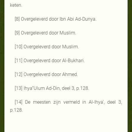
keten.
[8] Overgeleverd door Ibn Abi Ad-Dunya.
[9] Overgeleverd door Muslim.
[10] Overgeleverd door Muslim.
[11] Overgeleverd door Al-Bukhari.
[12] Overgeleverd door Ahmed.
[13] Ihya’’Ulum Ad-Din, deel 3, p.128.
[14] De meesten zijn vermeld in Al-Ihya’, deel 3,
p.128.