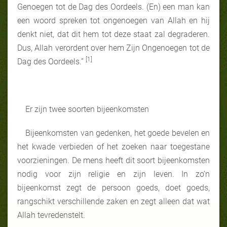
Genoegen tot de Dag des Oordeels. (En) een man kan
een woord spreken tot ongenoegen van Allah en hij
denkt niet, dat dit hem tot deze staat zal degraderen.
Dus, Allah verordent over hem Zijn Ongenoegen tot de
[1]
Dag des Oordeels.”
Er zijn twee soorten bijeenkomsten
Bijeenkomsten van gedenken, het goede bevelen en
het kwade verbieden of het zoeken naar toegestane
voorzieningen. De mens heeft dit soort bijeenkomsten
nodig voor zijn religie en zijn leven. In zo’n
bijeenkomst zegt de persoon goeds, doet goeds,
rangschikt verschillende zaken en zegt alleen dat wat
Allah tevredenstelt.