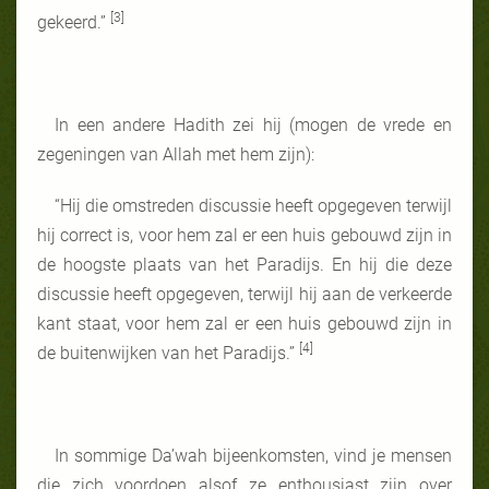
[3]
gekeerd.”
In een andere Hadith zei hij (mogen de vrede en
zegeningen van Allah met hem zijn):
“Hij die omstreden discussie heeft opgegeven terwijl
hij correct is, voor hem zal er een huis gebouwd zijn in
de hoogste plaats van het Paradijs. En hij die deze
discussie heeft opgegeven, terwijl hij aan de verkeerde
kant staat, voor hem zal er een huis gebouwd zijn in
[4]
de buitenwijken van het Paradijs.”
In sommige Da’wah bijeenkomsten, vind je mensen
die zich voordoen alsof ze enthousiast zijn over