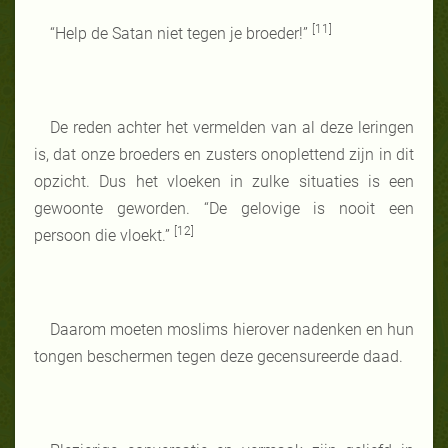
[11]
“Help de Satan niet tegen je broeder!”
De reden achter het vermelden van al deze leringen
is, dat onze broeders en zusters onoplettend zijn in dit
opzicht. Dus het vloeken in zulke situaties is een
gewoonte geworden. “De gelovige is nooit een
[12]
persoon die vloekt.”
Daarom moeten moslims hierover nadenken en hun
tongen beschermen tegen deze gecensureerde daad.