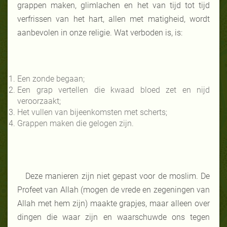
grappen maken, glimlachen en het van tijd tot tijd
verfrissen van het hart, allen met matigheid, wordt
aanbevolen in onze religie. Wat verboden is, is:
Een zonde begaan;
Een grap vertellen die kwaad bloed zet en nijd
veroorzaakt;
Het vullen van bijeenkomsten met scherts;
Grappen maken die gelogen zijn.
Deze manieren zijn niet gepast voor de moslim. De
Profeet van Allah (mogen de vrede en zegeningen van
Allah met hem zijn) maakte grapjes, maar alleen over
dingen die waar zijn en waarschuwde ons tegen