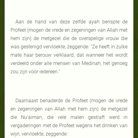
Aan de hand van deze zelfde ayah berispte de
Profeet (mogen de vrede en zegeningen van Allah met
hem zijn) de metgezel die de overspelige vrouw die
was gestenigd vervloekte, zeggende: “Ze heeft in zulke
mate haar berouw verklaard, dat wanneer het wordt
verdeeld onder alle mensen van Medinah, het genoeg
zou zijn voor iedereen.”
Daarnaast benaderde de Profeet (mogen de vrede
en zegeningen van Allah met hem zijn) de metgezel
die Nu’aiman, die vele malen gestraft werd in
vergaderingen met de Profeet wegens het drinken van
wijn, vervloekte, zeggende: