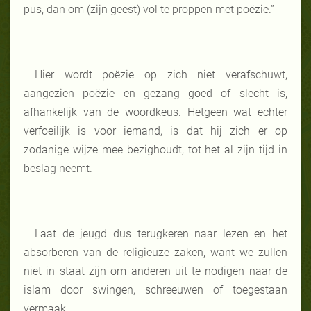
pus, dan om (zijn geest) vol te proppen met poëzie.”
Hier wordt poëzie op zich niet verafschuwt,
aangezien poëzie en gezang goed of slecht is,
afhankelijk van de woordkeus. Hetgeen wat echter
verfoeilijk is voor iemand, is dat hij zich er op
zodanige wijze mee bezighoudt, tot het al zijn tijd in
beslag neemt.
Laat de jeugd dus terugkeren naar lezen en het
absorberen van de religieuze zaken, want we zullen
niet in staat zijn om anderen uit te nodigen naar de
islam door swingen, schreeuwen of toegestaan
vermaak.