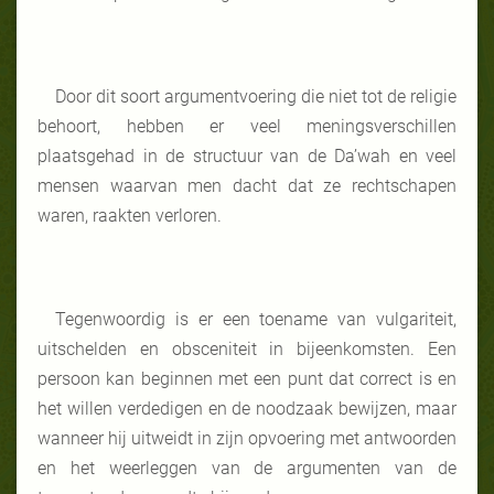
Door dit soort argumentvoering die niet tot de religie
behoort, hebben er veel meningsverschillen
plaatsgehad in de structuur van de Da’wah en veel
mensen waarvan men dacht dat ze rechtschapen
waren, raakten verloren.
Tegenwoordig is er een toename van vulgariteit,
uitschelden en obsceniteit in bijeenkomsten. Een
persoon kan beginnen met een punt dat correct is en
het willen verdedigen en de noodzaak bewijzen, maar
wanneer hij uitweidt in zijn opvoering met antwoorden
en het weerleggen van de argumenten van de