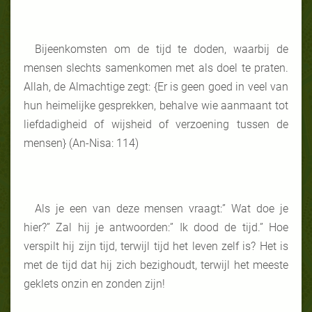
Bijeenkomsten om de tijd te doden, waarbij de
mensen slechts samenkomen met als doel te praten.
Allah, de Almachtige zegt: {Er is geen goed in veel van
hun heimelijke gesprekken, behalve wie aanmaant tot
liefdadigheid of wijsheid of verzoening tussen de
mensen} (An-Nisa: 114)
Als je een van deze mensen vraagt:” Wat doe je
hier?” Zal hij je antwoorden:” Ik dood de tijd.” Hoe
verspilt hij zijn tijd, terwijl tijd het leven zelf is? Het is
met de tijd dat hij zich bezighoudt, terwijl het meeste
geklets onzin en zonden zijn!