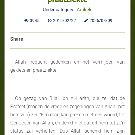
Under category :
Artikels
3945
2015/02/22
2026/08/09
Share :
Allah frequent gedenken en het vermijden van
geklets en praatziekte
Op gezag van Bilal Ibn Al-Harith, die zei dat de
Profeet (mogen de vrede en zegeningen van Allah met
hem zijn) zei: “Een man kan preken met een woord, tot
Genoegen van Allah, en denkt niet dat dit hem tot zo’n
status zal verheffen. Dus Allah schenkt hem Zijn