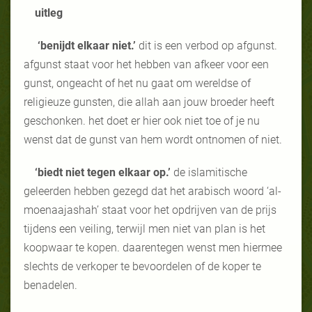
uitleg
‘benijdt elkaar niet.’
dit is een verbod op afgunst.
afgunst staat voor het hebben van afkeer voor een
gunst, ongeacht of het nu gaat om wereldse of
religieuze gunsten, die allah aan jouw broeder heeft
geschonken. het doet er hier ook niet toe of je nu
wenst dat de gunst van hem wordt ontnomen of niet.
‘biedt niet tegen elkaar op.’
de islamitische
geleerden hebben gezegd dat het arabisch woord ‘al-
moenaajashah’ staat voor het opdrijven van de prijs
tijdens een veiling, terwijl men niet van plan is het
koopwaar te kopen. daarentegen wenst men hiermee
slechts de verkoper te bevoordelen of de koper te
benadelen.