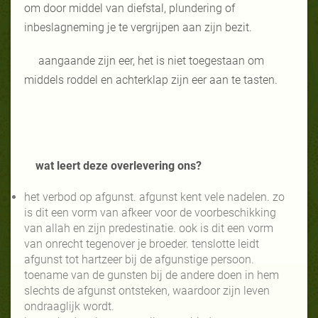
om door middel van diefstal, plundering of
inbeslagneming je te vergrijpen aan zijn bezit.
aangaande zijn eer, het is niet toegestaan om
middels roddel en achterklap zijn eer aan te tasten.
wat leert deze overlevering ons?
het verbod op afgunst. afgunst kent vele nadelen. zo
is dit een vorm van afkeer voor de voorbeschikking
van allah en zijn predestinatie. ook is dit een vorm
van onrecht tegenover je broeder. tenslotte leidt
afgunst tot hartzeer bij de afgunstige persoon.
toename van de gunsten bij de andere doen in hem
slechts de afgunst ontsteken, waardoor zijn leven
ondraaglijk wordt.