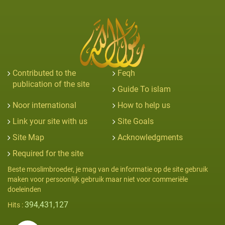
Contributed to the
Feqh
publication of the site
Guide To islam
Noor international
How to help us
Link your site with us
Site Goals
Site Map
Acknowledgments
Required for the site
Beste moslimbroeder, je mag van de informatie op de site gebruik
maken voor persoonlijk gebruik maar niet voor commeriële
doeleinden
394,431,127
Hits :