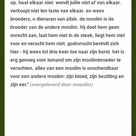
op. haat elkaar niet. wendt jullie niet af van elkaar.
verkoopt niet ten laste van elkaar. en wees
broeders, o dienaren van allah. de moslim is de
broeder van de andere moslim. hij doet hem geen
onrecht aan, laat hem niet in de steek, liegt hem niet
voor en veracht hem niet. godsvrucht bevindt zich
hier - hij wees tot drie keer toe naar zijn borst. het is
erg genoeg voor iemand om zijn moslimbroeder te
verachten. alles van een moslim is onschendbaar
voor een andere moslim: zijn bloed, zijn bezitting en
zijn eer.”
(overgeleverd door moeslim)