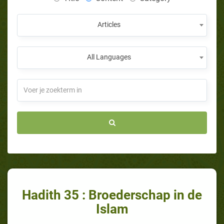
Articles
All Languages
Hadith 35 : Broederschap in de
Islam