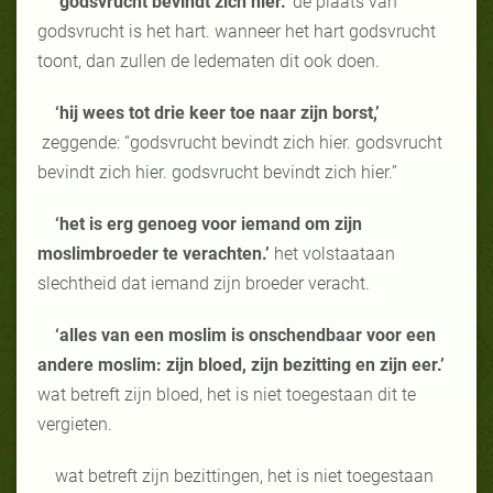
‘godsvrucht bevindt zich hier.’
de plaats van
godsvrucht is het hart. wanneer het hart godsvrucht
toont, dan zullen de ledematen dit ook doen.
‘hij wees tot drie keer toe naar zijn borst,’
zeggende: “godsvrucht bevindt zich hier. godsvrucht
bevindt zich hier. godsvrucht bevindt zich hier.”
‘het is erg genoeg voor iemand om zijn
moslimbroeder te verachten.’
het volstaataan
slechtheid dat iemand zijn broeder veracht.
‘alles van een moslim is onschendbaar voor een
andere moslim: zijn bloed, zijn bezitting en zijn eer.’
wat betreft zijn bloed, het is niet toegestaan dit te
vergieten.
wat betreft zijn bezittingen, het is niet toegestaan