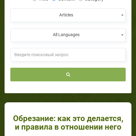
Articles
All Languages
Обрезание: как это делается,
и правила в отношении него