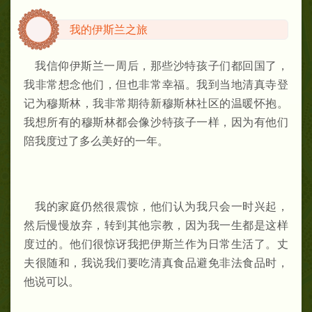
我的伊斯兰之旅
我信仰伊斯兰一周后，那些沙特孩子们都回国了，
我非常想念他们，但也非常幸福。我到当地清真寺登
记为穆斯林，我非常期待新穆斯林社区的温暖怀抱。
我想所有的穆斯林都会像沙特孩子一样，因为有他们
陪我度过了多么美好的一年。
我的家庭仍然很震惊，他们认为我只会一时兴起，
然后慢慢放弃，转到其他宗教，因为我一生都是这样
度过的。他们很惊讶我把伊斯兰作为日常生活了。丈
夫很随和，我说我们要吃清真食品避免非法食品时，
他说可以。