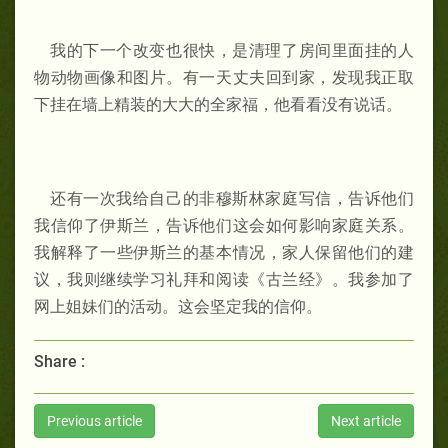
我的下一个改变也很快，是清理了房间里面挂的人
物动物画像和图片。有一天丈夫回到家，发现我正取
下挂在墙上精装的大大的全家福，他看看没有说话。
还有一次我给自己的非穆斯林家庭写信，告诉他们
我信仰了伊斯兰，告诉他们这会如何影响家庭关系。
我解释了一些伊斯兰的基本情况，家人保留他们的建
议，我则继续学习礼拜和阅读《古兰经》。我参加了
网上姐妹们的活动。这会坚定我的信仰。
Share :
Previous article
Next article