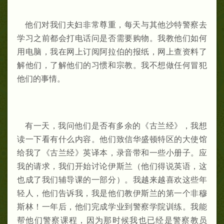
他们对我们夫妇非常尊重，每天与其他沙特警察去
学习之前都会打电话问是否需要购物。我教他们如何
用电脑，我在网上订阅阿拉伯的报纸，网上查资料了
解他们，了解他们的习惯和宗教。我不想做任何冒犯
他们的事情。
有一天，我问他们是否有多余的《古兰经》，我想
读一下看有什么内容。他们致信华盛顿特区的大使馆
给我了《古兰经》英译本，录音带和一些小册子。应
我的请求，我们开始讨论伊斯兰（他们得说英语，这
也成了我们辅导课的一部分）。我越来越喜欢这些年
轻人，他们告诉我，我是他们教伊斯兰的第一个非穆
斯林！一年后，他们完成学业到警察学院训练。我能
帮他们警察课程，因为那时候我也已经是警察教员