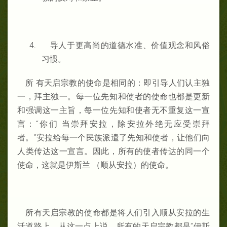
4.
导人于更高尚的道德水准、价值观念和风俗
习惯。
所 有天启宗教的使命是相同的：即引导人们认主独
一，拜主独一。每一位先知和使者的使命也都是更新
和强调这一主旨，每一位先知和使者无不重复这一宣
言：“你们 当崇拜安拉，除安拉外绝无应受崇拜
者。”安拉给每一个民族派遣了先知和使者，让他们向
人类传达这一宣言。因此，所有的使者传达的同一个
使命，这就是伊斯兰 （顺从安拉）的使命。
所有天启宗教的使命都是将人们引入顺从安拉的生
活道路上。从这一点上说，所有的天启宗教都是“伊斯