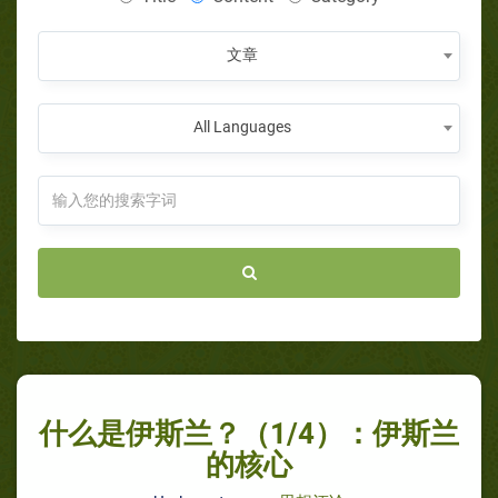
文章
All Languages
什么是伊斯兰？（1/4）：伊斯兰
的核心