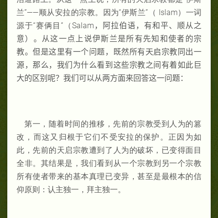
兰”——顺从安拉的宗教。因为“伊斯兰”（
Islam）一词
源于“赛俩目”（Salam
，阿拉伯语，有和平、顺从之
意）。从这一点上说伊斯兰是所有先知和使者的宗
教。但是这里有一个问题，既然所有天启宗教同出一
源，那么，我们为什么看到这些宗教之间有着如此巨
大的区别呢？我们可以从两方面来回答这一问题：
第一，随着时间的推移，先前的宗教受到人为的篡
改，而这又归根于它们不受安拉的保护。正因为如
此，先前的天启宗教遭到了人为的破坏，已变得面目
全非。其结果是，我们看到从一个宗教到另一个宗教
所有使者带来的基本真理已变异，甚至是最根本的信
仰原则：认主独一，拜主独一。