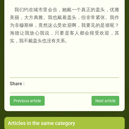
我们约在城市里会合，她戴一个真正的盖头，优雅
美丽，大方典雅。我也戴着盖头，但非常紧张。我作
为非穆斯林，竟然这么受欢迎啊，我要见的是谁呢？
海德让我放心我说，只要是客人都会很受欢迎，其
实，我不戴盖头也没有关系。
Share :
Previous article
Next article
Articles in the same category