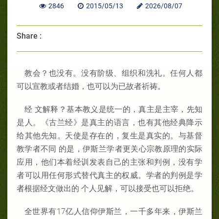
2846
2015/05/13
2026/08/07
Share :
教会？也没有。没有阶级、组织和洗礼。任何人都
可以宣教或者结婚，也可以为已故者祈祷。
经 文解释？基本教义是统一的，真主是主宰，先知
是人。《古兰经》是真主的语言，也有其他经典降示
给其他先知。天使是存在的，复生是真实的。与基督
教学者不同 的是，伊斯兰学者更关心宗教原理的实际
应用，他们本着经训发表自己的主张和判例，没有学
者可以用任何形式替代真主的权威。学者的判例是学
者根据经文做出的 个人见解，可以接受也可以拒绝。
全世界有17亿人信仰伊斯兰，一千多年来，伊斯兰