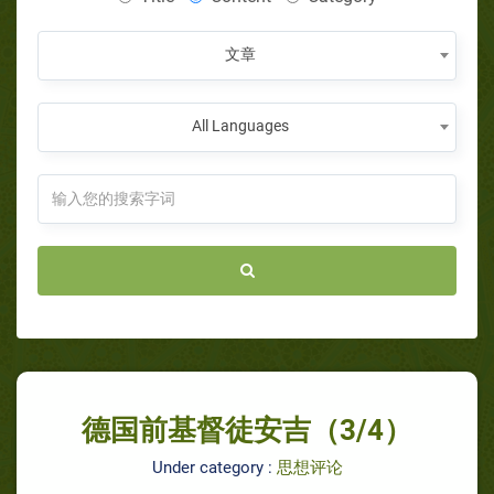
文章
All Languages
德国前基督徒安吉（3/4）
Under category :
思想评论