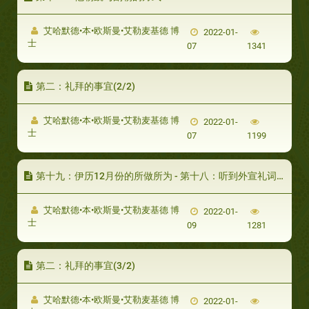
艾哈默德•本•欧斯曼•艾勒麦基德 博
2022-01-
士
07
1341
第二：礼拜的事宜(2/2)
艾哈默德•本•欧斯曼•艾勒麦基德 博
2022-01-
士
07
1199
第十九：伊历12月份的所做所为 - 第十八：听到外宣礼词时的祈祷
艾哈默德•本•欧斯曼•艾勒麦基德 博
2022-01-
士
09
1281
第二：礼拜的事宜(3/2)
艾哈默德•本•欧斯曼•艾勒麦基德 博
2022-01-