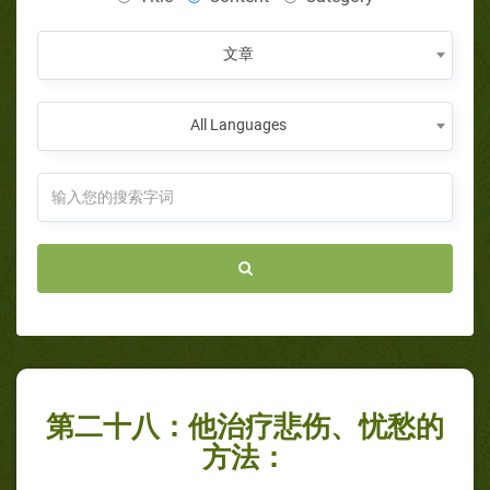
文章
All Languages
第二十八：他治疗悲伤、忧愁的
方法：