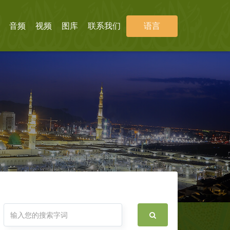
音频
视频
图库
联系我们
语言