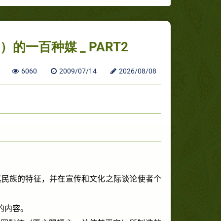
一百种媒 _ PART2
6060
2009/07/14
2026/08/08
其民族的特征，并在宣传和文化之际谈论使者个
的内容。