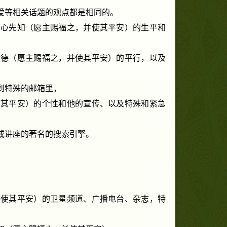
爱等相关话题的观点都是相同的。
关心先知（愿主赐福之，并使其平安）的生平和
默德（愿主赐福之，并使其平安）的平行，以及
到特殊的邮箱里，
使其平安）的个性和他的宣传、以及特殊和紧急
或讲座的著名的搜索引擎。
并使其平安）的卫星频道、广播电台、杂志，特