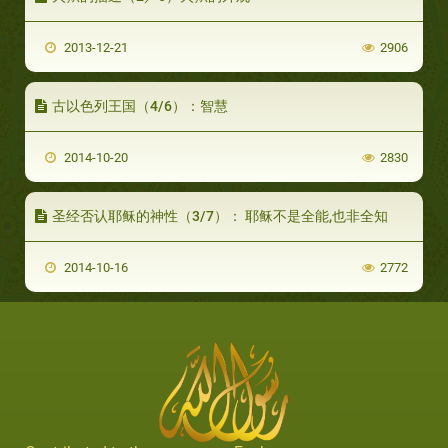
2013-12-21
2906
古以色列王国（4/6）：智慧
2014-10-20
2830
圣经否认耶稣的神性（3/7）： 耶稣不是全能,也非全知
2014-10-16
2772