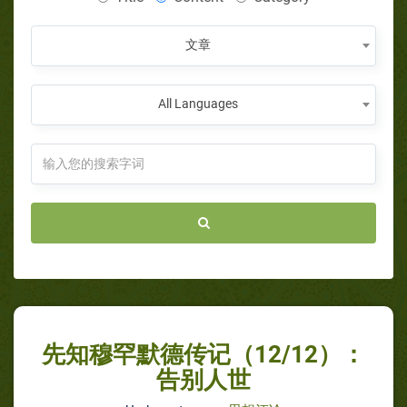
文章
All Languages
先知穆罕默德传记（12/12）：
告别人世