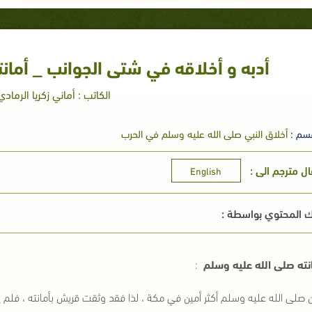
أدبه و أخلاقه في شتى الجوانب _ أمانت
الكاتب : أماني زكريا الرمادي
سم :
أخلاق النبي صلى الله عليه وسلم في الحرب
ال مترجم الى :
English
 المحتوي بواسطة :
نته صلى الله عليه وسلم
:
 صلى الله عليه وسلم أكثر أمين في مكة ، لذا فقد وثقت قريش بأمانته ، فلم ي