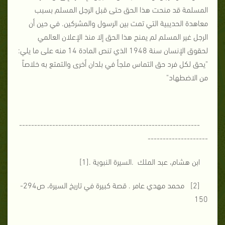
المسلمة قد منحت هذا الحق حتى قبل الرجل المسلم بسبب
معاهدة الحديبية التي تمت بين الرسول والمشركين. في حين أن
الرجل غير المسلم لم يمنح هذا الحق إلا منذ الإعلان العالمي
لحقوق الإنسان سنة 1948 الذي تنص المادة 14 منه على ما يلي:
"يحق لكل فرد حق التماس ملجأ في بلدان أخرى والتمتع به خلاصاً
من الاضطهاد"
------------------------------------------------------------
--------------------
ابن هشام، عبد الملك .السيرة النبوية .[1]
[2] محمد مهدي عامر . قصة كبيرة في تاريخ السيرة، ص294-
150