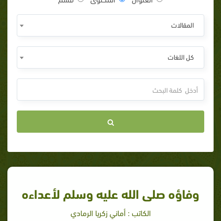
المقالات
كل اللغات
وفاؤه صلى الله عليه وسلم لأعداءه
الكاتب : أماني زكريا الرمادي