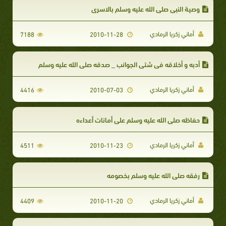
وصية النبي صلى الله عليه وسلم بالاسرى
أماني زكريا الرمادي
7188
2010-11-28
أدبه و أخلاقه في شتى الجوانب _ صدقه صلى الله عليه وسلم
أماني زكريا الرمادي
4416
2010-07-03
حفاظه صلى الله عليه وسلم على أمانات أعداءه
أماني زكريا الرمادي
4511
2010-11-23
رفقه صلى الله عليه وسلم بخصومه
أماني زكريا الرمادي
4409
2010-11-20