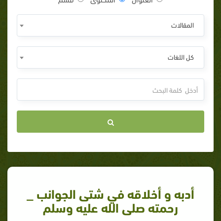
المقالات
كل اللغات
أدبه و أخلاقه في شتى الجوانب _
رحمته صلى الله عليه وسلم