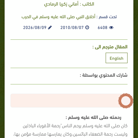
الكاتب : أماني زكريا الرمادي
تحت قسم :
أخلاق النبي صلى الله عليه وسلم في الحرب
2026/08/09
2010/08/07
6408
المقال مترجم الى :
English
شارك المحتوي بواسطة :
رحمته صلى الله عليه وسلم :
كان صلى الله عليه وسلم يرحم الناس"رحمة الأقوياء الباذلين
وليست رحمة الضعفاء البائسين،وكان يمارسها ممارسة مؤمن بها،