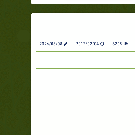
2026/08/08
2012/02/04
6205