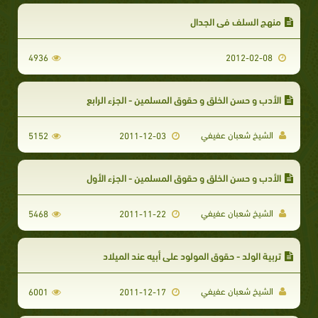
منهج السلف في الجدال
4936
2012-02-08
الأدب و حسن الخلق و حقوق المسلمين - الجزء الرابع
الشيخ شعبان عفيفي
5152
2011-12-03
الأدب و حسن الخلق و حقوق المسلمين - الجزء الأول
الشيخ شعبان عفيفي
5468
2011-11-22
تربية الولد - حقوق المولود على أبيه عند الميلاد
الشيخ شعبان عفيفي
6001
2011-12-17