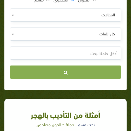
المقالات
كل اللغات
أمثلة من التأديب بالهجر
تحت قسم :
حملة صالحون مصلحون