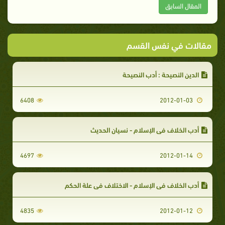
المقال السابق
مقالات في نفس القسم
الدين النصيحة : أدب النصيحة
6408
2012-01-03
أدب الخلاف في الإسلام - نسيان الحديث
4697
2012-01-14
أدب الخلاف في الإسلام - الاختلاف في علة الحكم
4835
2012-01-12