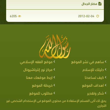
مضار الجدال
6205
2012-02-04
ساهم في نشر الموقع
موقع الفقه الإسلامي
دليلك للإسلام
مركز نور إنترناشيونال
كيف تساعدنا
اربط موقعك معنا
اهداف الموقع
خريطة الموقع
شكر وتقدير
مطلوب للموقع
يحق لك أخى المسلم الإستفادة من محتوى الموقع فى الإستخدام الشخصى غير
التجارى