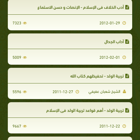
أدب الخلاف في الإسلام - الإنصات و حسن الاستماع
7323
2012-01-29
آداب الجدال
5009
2012-02-01
تربية الولد - تحفيظهم كتاب الله
الشيخ شعبان عفيفي
5596
2011-12-27
تربية الولد - أهم قواعد تربية الولد في الإسلام
9667
2011-12-22