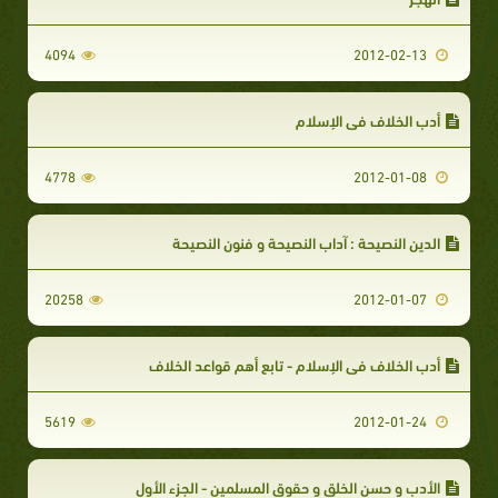
4094
2012-02-13
أدب الخلاف في الإسلام
4778
2012-01-08
الدين النصيحة : آداب النصيحة و فنون النصيحة
20258
2012-01-07
أدب الخلاف في الإسلام - تابع أهم قواعد الخلاف
5619
2012-01-24
الأدب و حسن الخلق و حقوق المسلمين - الجزء الأول