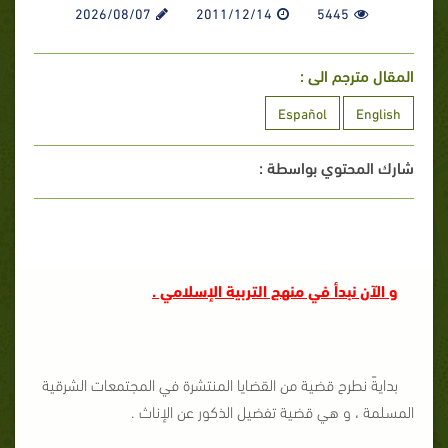
2026/08/07
2011/12/14
5445
المقال مترجم الى :
Español
English
شارك المحتوي بواسطة :
و الآن نبدأ في منهج التربية الإسلامي .
بدايةً نطرح قضية من القضايا المنتشرة في المجتمعات الشرقية
المسلمة ، و هي قضية تفضيل الذكور عن الإناث .