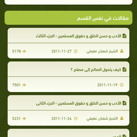
مقالات في نفس القسم
الأدب و حسن الخلق و حقوق المسلمين - الجزء الثالث
الشيخ شعبان عفيفي
5178
2011-11-27
كيف يتحول الصالح إلى مصلح ؟
7501
2011-11-19
الأدب و حسن الخلق و حقوق المسلمين - الجزء الثاني
الشيخ شعبان عفيفي
5231
2011-11-24
الهجر