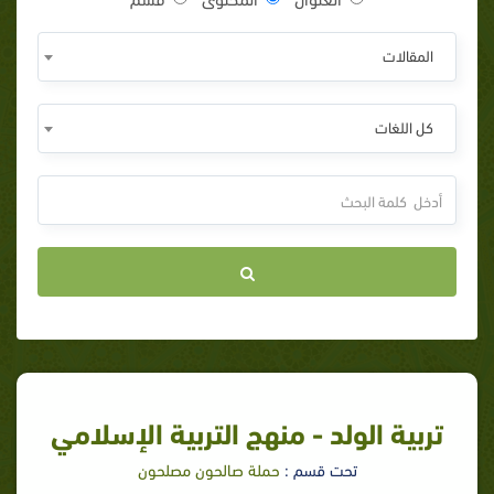
المقالات
كل اللغات
تربية الولد - منهج التربية الإسلامي
تحت قسم :
حملة صالحون مصلحون