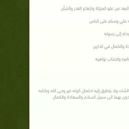
البعد من علو المنزلة وارتفاع القدر والشأن
الله علي وسلم على الناس
وحاه إلى رسوله
ة والكمال في الدارين
امره واجتناب نواهيه
 الشك ولا يتطرق إليه احتمال كونه غير وحى الله وكتابه
تدون بهما الى سبيل السلام والسعادة والكمال