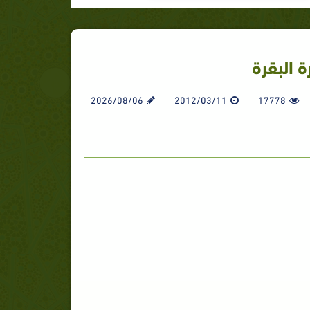
2026/08/06
2012/03/11
17778