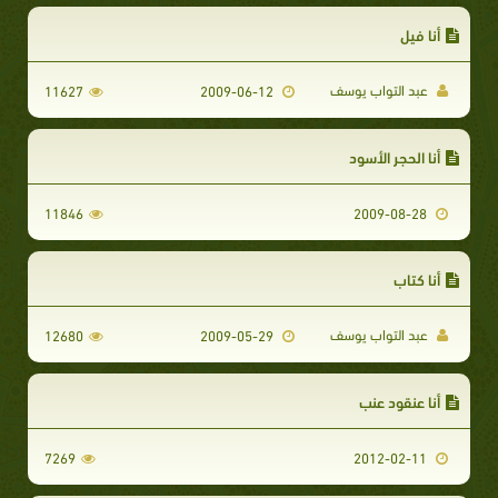
أنا فيل
عبد التواب يوسف
11627
2009-06-12
أنا الحجر الأسود
11846
2009-08-28
أنا كتاب
عبد التواب يوسف
12680
2009-05-29
أنا عنقود عنب
7269
2012-02-11