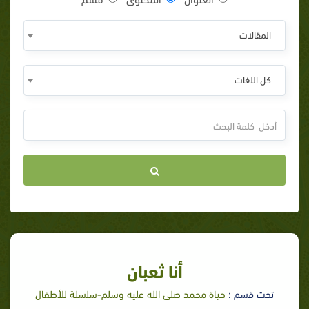
المقالات
كل اللغات
أنا ثعبان
تحت قسم :
حياة محمد صلى الله عليه وسلم-سلسلة للأطفال