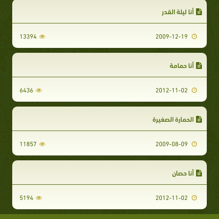
أنا ليلة القدر
13394
2009-12-19
أنا حمامة
6436
2012-11-02
الحمارة الصغيرة
11857
2009-08-09
أنا حصان
5194
2012-11-02