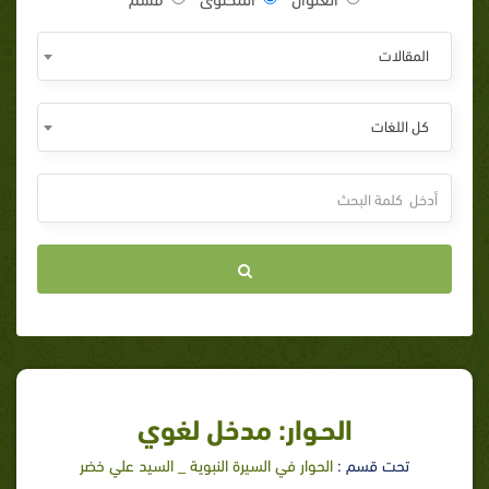
المقالات
كل اللغات
الحـوار: مدخل لغوي
تحت قسم :
الحوار في السيرة النبوية _ السيد علي خضر