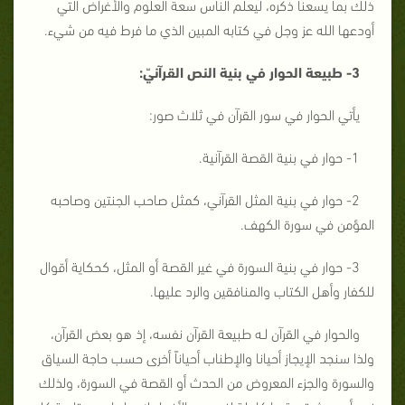
ذلك بما يسعنا ذكره، ليعلم الناس سعة العلوم والأغراض التي
أودعها الله عز وجل في كتابه المبين الذي ما فرط فيه من شيء.
3- طبيعة الحوار في بنية النص القرآنيّ:
يأتي الحوار في سور القرآن في ثلاث صور:
1- حوار في بنية القصة القرآنية.
2- حوار في بنية المثل القرآني، كمثل صاحب الجنتين وصاحبه
المؤمن في سورة الكهف.
3- حوار في بنية السورة في غير القصة أو المثل، كحكاية أقوال
للكفار وأهل الكتاب والمنافقين والرد عليها.
والحوار في القرآن لـه طبيعة القرآن نفسه، إذ هو بعض القرآن،
ولذا سنجد الإيجاز أحيانا والإطناب أحياناً أخرى حسب حاجة السياق
والسورة والجزء المعروض من الحدث أو القصة في السورة، ولذلك