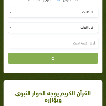
المقالات
كل اللغات
القرآن الكريم يوجه الحوار النبوي
ويؤازره