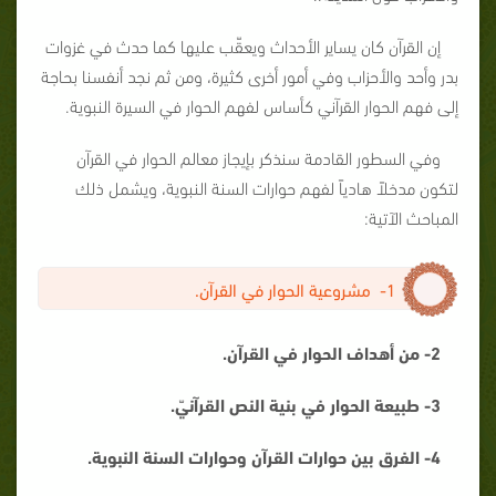
إن القرآن كان يساير الأحداث ويعقّب عليها كما حدث في غزوات
بدر وأحد والأحزاب وفي أمور أخرى كثيرة، ومن ثم نجد أنفسنا بحاجة
إلى فهم الحوار القرآني كأساس لفهم الحوار في السيرة النبوية.
وفي السطور القادمة سنذكر بإيجاز معالم الحوار في القرآن
لتكون مدخلاً هادياً لفهم حوارات السنة النبوية، ويشمل ذلك
المباحث الآتية:
1- مشروعية الحوار في القرآن.
2- من أهداف الحوار في القرآن.
3- طبيعة الحوار في بنية النص القرآنيّ.
4- الفرق بين حوارات القرآن وحوارات السنة النبوية.