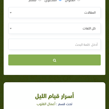
المقالات
كل اللغات
أسرار قيام الليل
تحت قسم :
أعمال القلوب