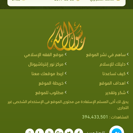
ساهم في نشر الموقع
موقع الفقه الإسلامي
دليلك للإسلام
مركز نور إنترناشيونال
كيف تساعدنا
اربط موقعك معنا
اهداف الموقع
خريطة الموقع
شكر وتقدير
مطلوب للموقع
يحق لك أخى المسلم الإستفادة من محتوى الموقع فى الإستخدام الشخصى غير
التجارى
394,433,501
المشاهدات :
تابعنا عبر :