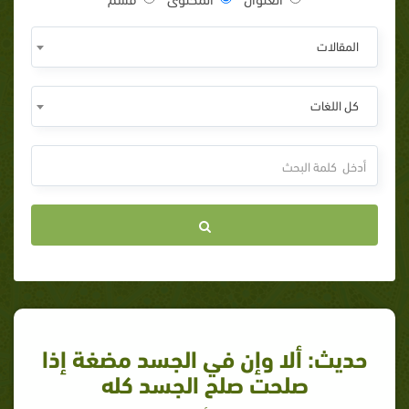
المقالات
كل اللغات
حديث: ألا وإن في الجسد مضغة إذا
صلحت صلح الجسد كله