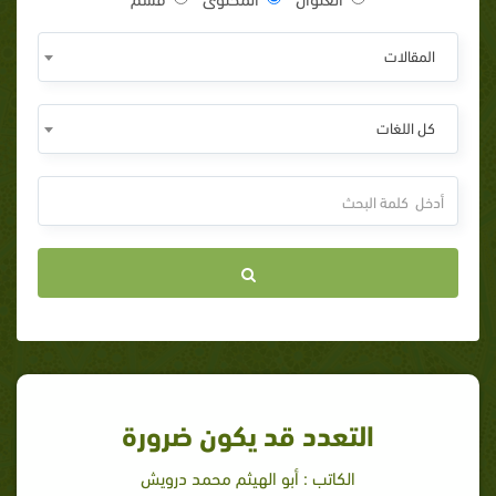
المقالات
كل اللغات
التعدد قد يكون ضرورة
الكاتب : أبو الهيثم محمد درويش