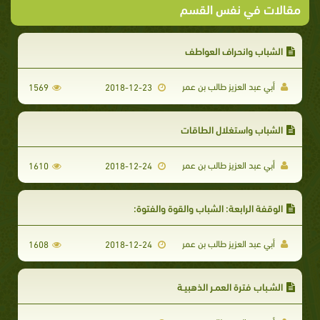
مقالات في نفس القسم
الشباب وانحراف العواطف
أبي عبد العزيز طالب بن عمر
1569
2018-12-23
الشباب واستغلال الطاقات
أبي عبد العزيز طالب بن عمر
1610
2018-12-24
الوقفة الرابعة: الشباب والقوة والفتوة:
أبي عبد العزيز طالب بن عمر
1608
2018-12-24
الشـباب فترة العمـر الذهبيـة