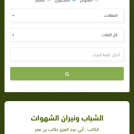
المقالات
كل اللغات
الشباب ونيران الشهوات
الكاتب : أبي عبد العزيز طالب بن عمر