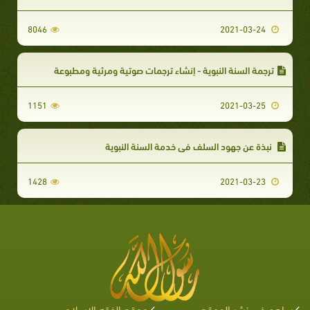
8046
2021-03-24
ترجمة السنة النبوية - إنشاء ترجمات صوتية ومرئية ومطبوعة
1151
2021-03-25
نبذة عن جهود السلف في خدمة السنة النبوية
1428
2021-03-23
ساهم في نشر الموقع
موقع الفقه الإسلامي