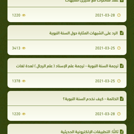
1220
2021-03-28
الرد على الشبهات المثارة حول السنة النبوية
3413
2021-03-25
ترجمة السنة النبوية - ترجمة علم الإسناد ( علم الرجال ) لعدة لغات
1378
2021-03-25
الخاتمة - كيف نخدم السنة النبوية؟
1220
2021-03-28
ثالثًا: التطبيقات الإلكترونية الحديثية