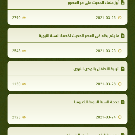
أبرز علماء الحديث على مر العصور
2790
2021-03-23
ما يتم بذله في العصر الحديث لخدمة السنة النبوية
2548
2021-03-23
تربية الأطفال بالهدي النبوي
1130
2021-03-28
خدمة السنة النبوية إلكترونياً
2123
2021-03-24
عقد مناظرات مع مثيري الشبهات