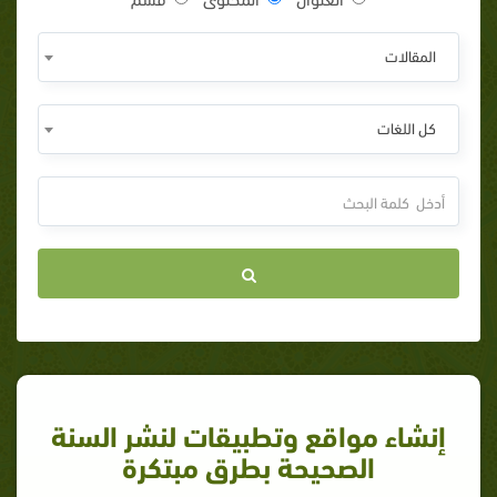
المقالات
كل اللغات
إنشاء مواقع وتطبيقات لنشر السنة
الصحيحة بطرق مبتكرة