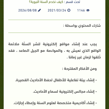
تحت قسم :
كيف نخدم السنة النبوية؟
2026/08/08
2021/03/24
1146
شارك المحتوي بواسطة :
يجب عند إنشاء مواقع إلكترونية لنشر السنّة ملائمة
الواقع الذي نعيش به ، والمواءمة مع الجيل الصاعد ، فقد
خُلقوا لزمان غير زماننا .
ومن الأفكار المقترحة :
- إنشاء بيئة تفاعلية للأطفال لحفظ الأحاديث القصيرة.
- إنشاء مجالس إلكترونية لسماع الأحاديث.
- إنشاء أكاديمية متخصصة لعلوم السنة وإعطاء إجازات.