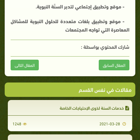
- موقع وتطبيق إجتماعي لتدبر السنّة النبوية.
- موقع وتطبيق بلغات متعددة للحلول النبوية للمشاكل
المعاصرة التي تواجه المجتمعات
شارك المحتوي بواسطة :
المقال السابق
المقال التالى
مقالات في نفس القسم
خدمات السنة لذوي الإحتياجات الخاصة
1248
2021-03-28