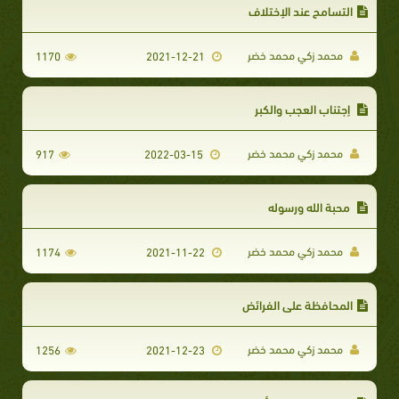
التسامح عند الإختلاف
محمد زكي محمد خضر
1170
2021-12-21
إجتناب العجب والكبر
محمد زكي محمد خضر
917
2022-03-15
محبة الله ورسوله
محمد زكي محمد خضر
1174
2021-11-22
المحافظة على الفرائض
محمد زكي محمد خضر
1256
2021-12-23