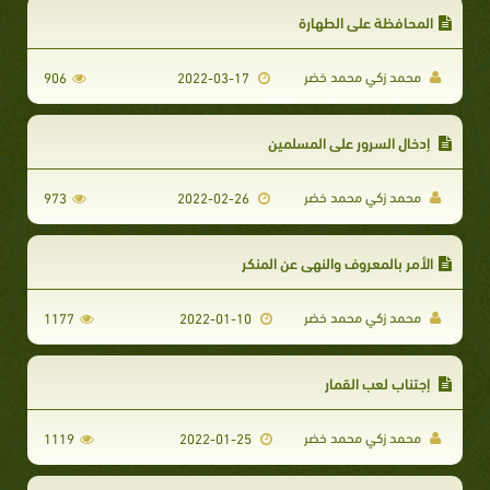
المحافظة على الطهارة
محمد زكي محمد خضر
906
2022-03-17
​ إدخال السرور على المسلمين
محمد زكي محمد خضر
973
2022-02-26
الأمر بالمعروف والنهي عن المنكر
محمد زكي محمد خضر
1177
2022-01-10
إجتناب لعب القمار
محمد زكي محمد خضر
1119
2022-01-25