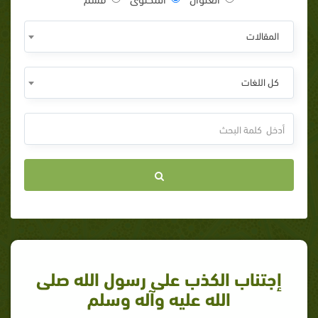
المقالات
كل اللغات
إجتناب الكذب على رسول الله صلى
الله عليه وآله وسلم