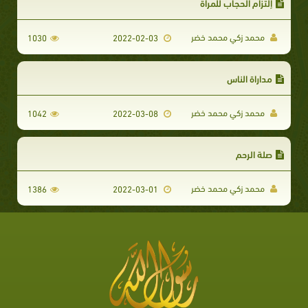
إلتزام الحجاب للمرأة
محمد زكي محمد خضر
1030
2022-02-03
مداراة الناس
محمد زكي محمد خضر
1042
2022-03-08
صلة الرحم
محمد زكي محمد خضر
1386
2022-03-01