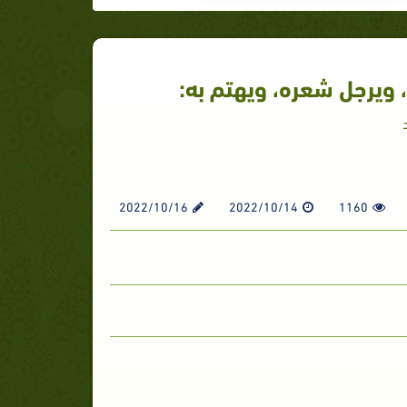
 ويرجل شعره، ويهتم به:
2022/10/16
2022/10/14
1160