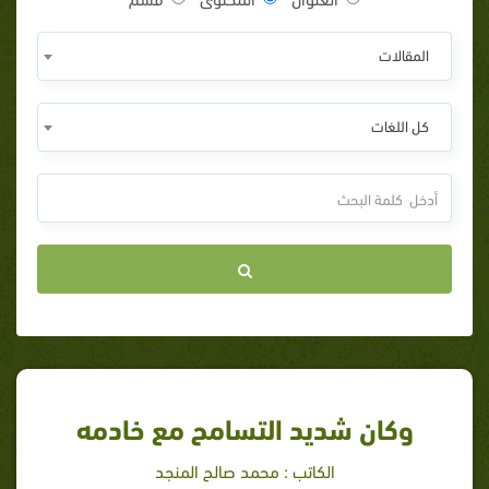
المقالات
كل اللغات
وكان شديد التسامح مع خادمه
الكاتب : محمد صالح المنجد