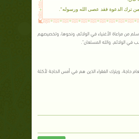
 ومن ترك الدعوة فقد عصى الله ورسوله".
وسلم من مراعاة الأغنياء في الولائم، ونحوها، وتخصيصهم
 في الولائم. والله المستعان".
عام حاجة، ويترك الفقراء الذين هم في أمس الحاجة لأكلة