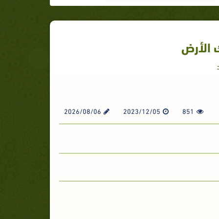
 الأرض
2026/08/06
2023/12/05
851