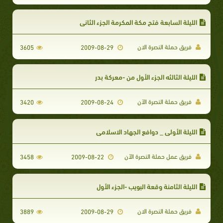
الليلة السابعة فتح مكة المكرمة الجزء الثاني
فريق حملة النصرة الان
3605
2009-08-29
الليلة الثالثه الجزء الأول من -معركة بدر
فريق حملة النصرة الآن
3420
2009-08-24
الليلة الأولى _ دوافع الجهاد الاسلامي
فريق عمل حملة النصرة الآن
3458
2009-08-22
الليلة الثامنة وقعة البويب -الجزء الأول
فريق حملة النصرة الان
3889
2009-08-29