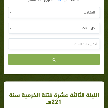
المقالات
كل اللغات
الليلة الثالثة عشرة فتنة الخرمية سنة
221هـ