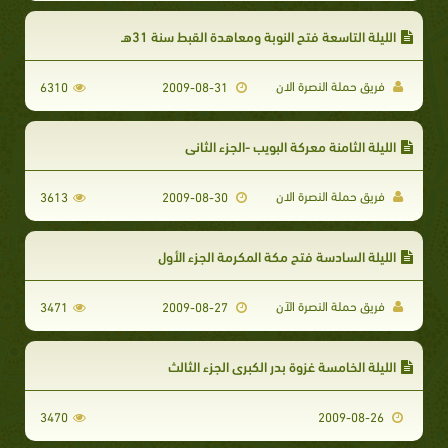
الليلة التاسعة فتح النوبة ومعاهدة القبط سنة 31هـ
فريق حملة النصرة الان
6310
2009-08-31
الليلة الثامنة معركة البويب -الجزء الثاني
فريق حملة النصرة الان
3613
2009-08-30
الليلة السادسة فتح مكة المكرمة الجزء الأول
فريق حملة النصرة الآن
3471
2009-08-27
الليلة الخامسة غزوة بدر الكبرى الجزء الثالث
3470
2009-08-26