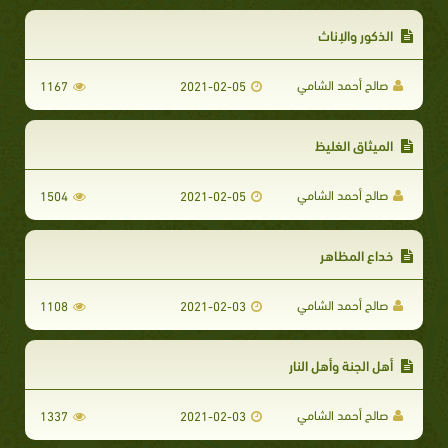
الذكور والإناث
صالح أحمد الشامي
1167
2021-02-05
الميثاق الغليظ
صالح أحمد الشامي
1504
2021-02-05
خداع المظاهر
صالح أحمد الشامي
1108
2021-02-03
أهل الجنة وأهل النار
صالح أحمد الشامي
1337
2021-02-03