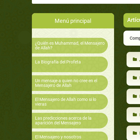
Artíc
Menú principal
Compa
¿Quién es Muhammad, el Mensajero
de Allah?
La Biografía del Profeta
Un mensaje a quien no cree en el
Mensajero de Allah
El Mensajero de Allah como si lo
vieras
Las predicciones acerca de la
aparición del Mensajero
El Mensajero y nosotros