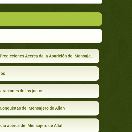
Predicciones Acerca de la Aparición del Mensajero
ios
araciones de los justos
Conquistas del Mensajero de Allah
dia acerca del Mensajero de Allah