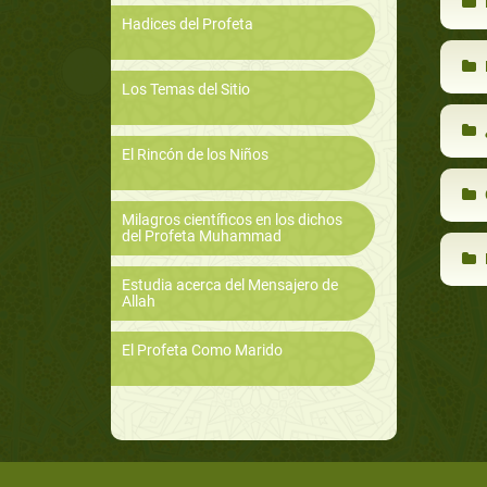
Hadices del Profeta
Los Temas del Sitio
El Rincón de los Niños
Milagros científicos en los dichos
del Profeta Muhammad
Estudia acerca del Mensajero de
Allah
El Profeta Como Marido