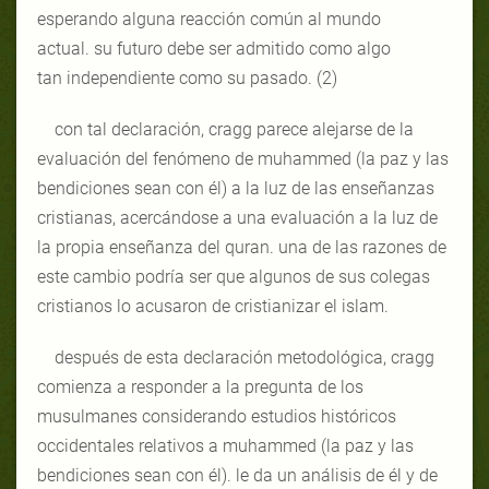
esperando alguna reacción común al mundo
actual. su futuro debe ser admitido como algo
tan independiente como su pasado. (2)
con tal declaración, cragg parece alejarse de la
evaluación del fenómeno de muhammed (la paz y las
bendiciones sean con él) a la luz de las enseñanzas
cristianas, acercándose a una evaluación a la luz de
la propia enseñanza del quran. una de las razones de
este cambio podría ser que algunos de sus colegas
cristianos lo acusaron de cristianizar el islam.
después de esta declaración metodológica, cragg
comienza a responder a la pregunta de los
musulmanes considerando estudios históricos
occidentales relativos a muhammed (la paz y las
bendiciones sean con él). le da un análisis de él y de