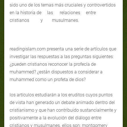
sido uno de los temas más cruciales y controvertidos
en la historia de las relaciones entre
cristianos y musulmanes.
readingislam.com presenta una serie de artículos que
investigar las respuestas a las preguntas siguientes:
¿pueden cristianos reconocer la profecía de
muhammed? ¿están dispuestos a considerar a
muhammed como un profeta de dios?
los artículos estudiarán a los eruditos cuyos puntos
de vista han generado un debate animado dentro del
cristianismo y que han contribuido sustancialmente y
positivamente a la evolución del diálogo entre
cristianos y musulmanes. ellos son: montgomery