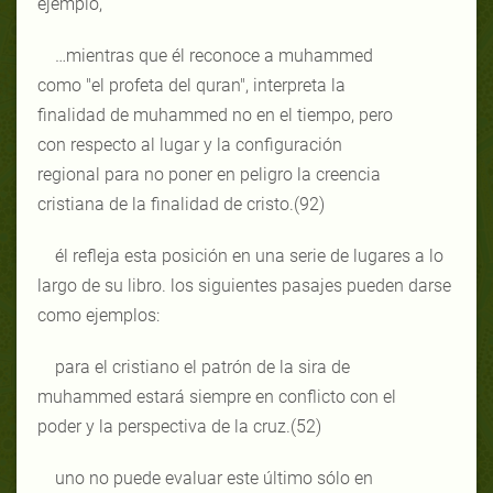
ejemplo,
…mientras que él reconoce a muhammed
como "el profeta del quran", interpreta la
finalidad de muhammed no en el tiempo, pero
con respecto al lugar y la configuración
regional para no poner en peligro la creencia
cristiana de la finalidad de cristo.(92)
él refleja esta posición en una serie de lugares a lo
largo de su libro. los siguientes pasajes pueden darse
como ejemplos:
para el cristiano el patrón de la sira de
muhammed estará siempre en conflicto con el
poder y la perspectiva de la cruz.(52)
uno no puede evaluar este último sólo en