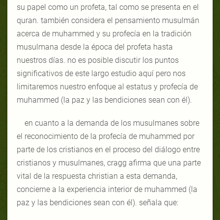
su papel como un profeta, tal como se presenta en el
quran. también considera el pensamiento musulmán
acerca de muhammed y su profecía en la tradición
musulmana desde la época del profeta hasta
nuestros días. no es posible discutir los puntos
significativos de este largo estudio aquí pero nos
limitaremos nuestro enfoque al estatus y profecía de
muhammed (la paz y las bendiciones sean con él).
en cuanto a la demanda de los musulmanes sobre
el reconocimiento de la profecía de muhammed por
parte de los cristianos en el proceso del diálogo entre
cristianos y musulmanes, cragg afirma que una parte
vital de la respuesta christian a esta demanda,
concierne a la experiencia interior de muhammed (la
paz y las bendiciones sean con él). señala que: