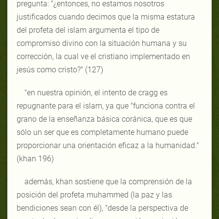
pregunta: "¿entonces, no estamos nosotros
justificados cuando decimos que la misma estatura
del profeta del islam argumenta el tipo de
compromiso divino con la situación humana y su
corrección, la cual ve el cristiano implementado en
jesús como cristo?" (127)
"en nuestra opinión, el intento de cragg es
repugnante para el islam, ya que "funciona contra el
grano de la enseñanza básica coránica, que es que
sólo un ser que es completamente humano puede
proporcionar una orientación eficaz a la humanidad."
(khan 196)
además, khan sostiene que la comprensión de la
posición del profeta muhammed (la paz y las
bendiciones sean con él), "desde la perspectiva de