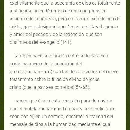
explícitamente que la soberanía de dios es totalmente
justificada, no en términos de una comprensión
islámica de la profecía, pero en la condición de hijo de
cristo, que es designado por "esas medidas de gracia
y amor, del pecado y de la redención, que son
distintivos del evangelio"(141).
también hace la conexión entre la declaración
coránica acerca de la bendición del
profeta(muhammed) con las declaraciones del nuevo
testamento sobre la filiación divina de jesús
cristo (que la paz sea con ellos)(54-65).
parece que él usa esta conexión para demostrar
que el profeta muhammed (la paz y las bendiciones
sean con él) en un sentido, 'encarnó' la realidad del
mensaje de dios a la humanidad mediante el cual