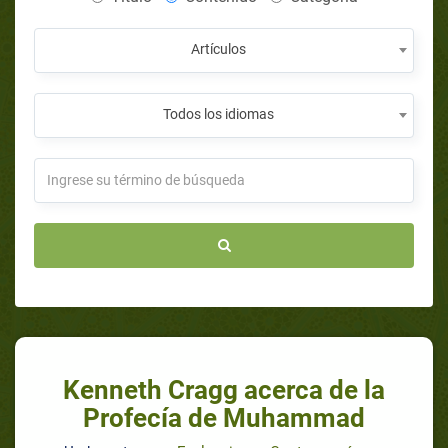
Artículos
Todos los idiomas
Kenneth Cragg acerca de la
Profecía de Muhammad