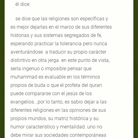
él dice:
se dice que las religiones son específicas y
es mejor dejarlas en el marco de sus diferentes
historias y sus sistemas segregados de fe,
esperando practicar la tolerancia pero nunca
aventurándose a traducir su propio carácter
distintivo en otra jerga. en este punto de vista,
sería ingenuo o imposible pensar que
muhammad es evaluable en los términos
propios de buda o que el profeta del quran
puede compararse con el jesús de los
evangelios...por lo tanto, es sabio dejar a las
diferentes religiones en las opiniones de sus
propios mundos, su matriz histórica y su
humor característico y mentalidad. uno no
debe mirar sus sociedades contemporáneas