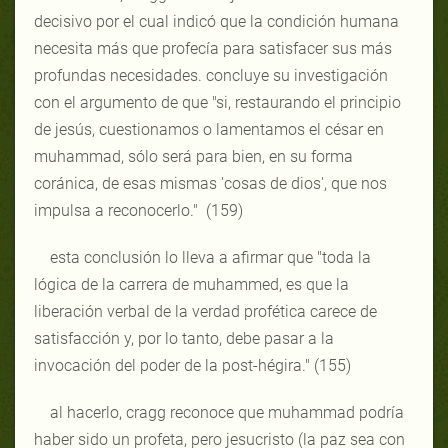
decisivo por el cual indicó que la condición humana
necesita más que profecía para satisfacer sus más
profundas necesidades. concluye su investigación
con el argumento de que "si, restaurando el principio
de jesús, cuestionamos o lamentamos el césar en
muhammad, sólo será para bien, en su forma
coránica, de esas mismas 'cosas de dios', que nos
impulsa a reconocerlo." (159)
esta conclusión lo lleva a afirmar que "toda la
lógica de la carrera de muhammed, es que la
liberación verbal de la verdad profética carece de
satisfacción y, por lo tanto, debe pasar a la
invocación del poder de la post-hégira." (155)
al hacerlo, cragg reconoce que muhammad podría
haber sido un profeta, pero jesucristo (la paz sea con