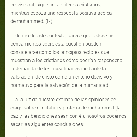
provisional, sigue fiel a criterios cristianos,
mientras esboza una respuesta positiva acerca
de muhammed. (ix)
dentro de este contexto, parece que todos sus
pensamientos sobre esta cuestión pueden
considerarse como los principios rectores que
muestran a los cristianos cómo podrían responder a
la demanda de los musulmanes mediante la
valoración de cristo como un criterio decisivo y
normativo para la salvación de la humanidad.
a la luz de nuestro examen de las opiniones de
cragg sobre el estatus y profecía de muhammed (la
paz y las bendiciones sean con él), nosotros podemos
sacar las siguientes conclusiones: