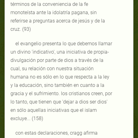
términos de la conveniencia de la fe
monoteísta ante la idolatría pagana, sin
referirse a preguntas acerca de jesús y de la
cruz. (93)
el evangelio presenta lo que debemos llamar
un divino 'indicativo', una iniciativa de propia-
divulgación por parte de dios a través de la
cual, su relación con nuestra situación
humana no es sólo en lo que respecta a la ley
y la educación, sino también en cuanto a la
gracia y el sufrimiento. los cristianos creen, por
lo tanto, que tienen que 'dejar a dios ser dios'
en sólo aquellas iniciativas que el islam
excluye... (158)
con estas declaraciones, cragg afirma