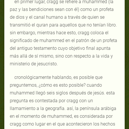
en primer lugar, cragg se refiere a muhammed (la
paz y las bendiciones sean con él) como un profeta
de dios y el canal humano a través de quien se
transmitió el quran para aquellos que no tenían libro.
sin embargo, mientras hace esto, cragg coloca el
significado de muhammed en el patrón de un profeta
del antiguo testamento cuyo objetivo final apunta
más allá de sí mismo, sino con respecto a la vida y
ministerio de jesucristo.
cronológicamente hablando, es posible que
preguntemos, ¿cómo es esto posible? cuando
muhammed llegó seis siglos después de jesús. esta
pregunta es contestada por cragg con un
llamamiento a la geografía. así, la península arábiga
en el momento de muhammed, es considerada por
cragg como lugar en el que acontecieron los hechos