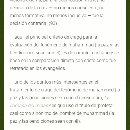
decisión de la cruz — no menos consciente, no
menos formativa, no menos inclusiva — fue la
decisión contraria. (93)
aquí, el principal criterio de cragg para la
evaluación del fenómeno de muhammad (la paz y las
bendiciones sean con él), es de carácter cristiano y se
basa en la comparación directa con cristo como fue
retratado en los evangelios.
uno de los puntos más interesantes en el
tratamiento de cragg del fenómeno de muhammed (la
paz y las bendiciones sean con él), ensu obra,
la
llamada del minaret
,es que usó el título de 'profeta'
casi como sinónimo del nombre de muhammad (la
paz y las bendiciones sean con él).