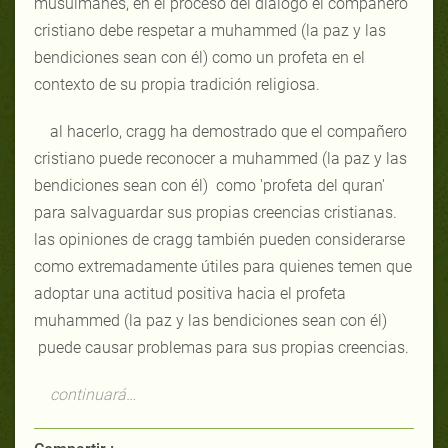
musulmanes, en el proceso del diálogo el compañero
cristiano debe respetar a muhammed (la paz y las
bendiciones sean con él) como un profeta en el
contexto de su propia tradición religiosa.
al hacerlo, cragg ha demostrado que el compañero
cristiano puede reconocer a muhammed (la paz y las
bendiciones sean con él) como 'profeta del quran'
para salvaguardar sus propias creencias cristianas.
las opiniones de cragg también pueden considerarse
como extremadamente útiles para quienes temen que
adoptar una actitud positiva hacia el profeta
muhammed (la paz y las bendiciones sean con él)
puede causar problemas para sus propias creencias.
continuará…