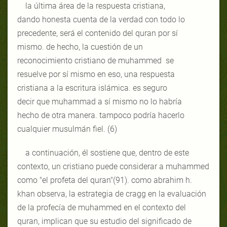
la última área de la respuesta cristiana,
dando honesta cuenta de la verdad con todo lo
precedente, será el contenido del quran por sí
mismo. de hecho, la cuestión de un
reconocimiento cristiano de muhammed se
resuelve por sí mismo en eso, una respuesta
cristiana a la escritura islámica. es seguro
decir que muhammad a sí mismo no lo habría
hecho de otra manera. tampoco podría hacerlo
cualquier musulmán fiel. (6)
a continuación, él sostiene que, dentro de este
contexto, un cristiano puede considerar a muhammed
como "el profeta del quran"(91). como abrahim h.
khan observa, la estrategia de cragg en la evaluación
de la profecía de muhammed en el contexto del
quran, implican que su estudio del significado de