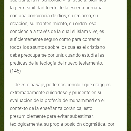
la permeabilidad fuerte de la escena humana
con una conciencia de dios, su reclamo, su
creación, su mantenimiento, su orden. esa
conciencia a través de la cual el islam vive, es
suficientemente seguro como para contener
todos los asuntos sobre los cuales el cristiano
debe preocuparse por unir, cuando estudia las
predicas de la teología del nuevo testamento.
(145)
de este pasaje, podemos concluir que cragg es
extremadamente cuidadoso y prudente en su
evaluación de la profecía de muhammed en el
contexto de la enseñanza coránica, esto
presumiblemente para evitar subestimar,
teológicamente, su propia posición dogmática. por