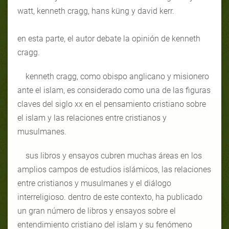
watt, kenneth cragg, hans küng y david kerr.
en esta parte, el autor debate la opinión de kenneth
cragg.
kenneth cragg, como obispo anglicano y misionero
ante el islam, es considerado como una de las figuras
claves del siglo xx en el pensamiento cristiano sobre
el islam y las relaciones entre cristianos y
musulmanes.
sus libros y ensayos cubren muchas áreas en los
amplios campos de estudios islámicos, las relaciones
entre cristianos y musulmanes y el diálogo
interreligioso. dentro de este contexto, ha publicado
un gran número de libros y ensayos sobre el
entendimiento cristiano del islam y su fenómeno