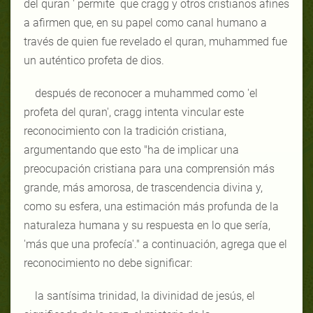
del quran ' permite que cragg y otros cristianos afines
a afirmen que, en su papel como canal humano a
través de quien fue revelado el quran, muhammed fue
un auténtico profeta de dios.
después de reconocer a muhammed como 'el
profeta del quran', cragg intenta vincular este
reconocimiento con la tradición cristiana,
argumentando que esto "ha de implicar una
preocupación cristiana para una comprensión más
grande, más amorosa, de trascendencia divina y,
como su esfera, una estimación más profunda de la
naturaleza humana y su respuesta en lo que sería,
'más que una profecía'." a continuación, agrega que el
reconocimiento no debe significar:
la santísima trinidad, la divinidad de jesús, el