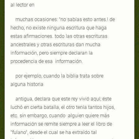
al lector en
muchas ocasiones: "no sabías esto antes.! de
hecho, no existe ninguna escritura que haga
estas afirmaciones. todo las otras escrituras
ancestrales y otras escrituras dan mucha
información, pero siempre declaran la
procedencia de esa información.
por ejemplo, cuando la biblia trata sobre
alguna historia
antigua, declara que este rey vivió aquí; éste
luchó en cierta batalla, el otro tenía tantos hijos,
etc. sin embargo, cuando alguien quiere más
información se remite siempre a leer el libro de
"fulano", desde el cual se ha extraído tal