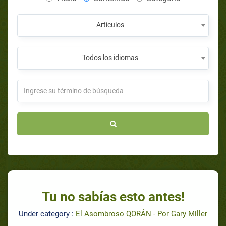
Artículos
Todos los idiomas
Tu no sabías esto antes!
Under category :
El Asombroso QORÁN - Por Gary Miller