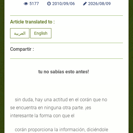
5177
2010/09/06
2026/08/09
Article translated to :
العربية
English
Compartir :
tu no sabías esto antes!
sin duda, hay una actitud en el corán que no
se encuentra en ninguna otra parte. ¡es
interesante la forma con que el
corán proporciona la información, diciéndole