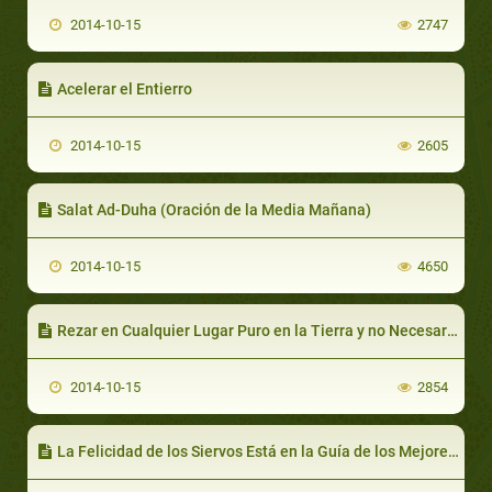
2014-10-15
2747
Acelerar el Entierro
2014-10-15
2605
Salat Ad-Duha (Oración de la Media Mañana)
2014-10-15
4650
Rezar en Cualquier Lugar Puro en la Tierra y no Necesariamente en una Alfombra
2014-10-15
2854
La Felicidad de los Siervos Está en la Guía de los Mejores Siervos