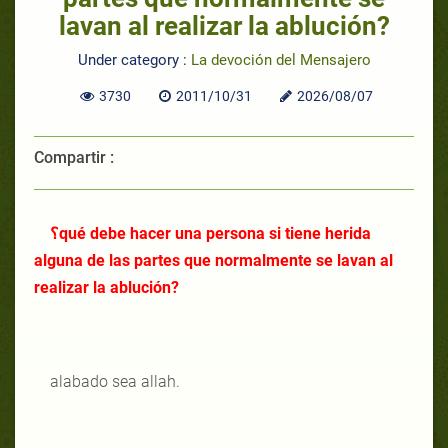
lavan al realizar la ablución?
Under category :
La devoción del Mensajero
3730
2011/10/31
2026/08/07
Compartir :
؟qué debe hacer una persona si tiene herida
alguna de las partes que normalmente se lavan al
realizar la ablución?
alabado sea allah.