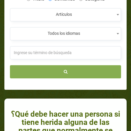
Artículos
Todos los idiomas
؟Qué debe hacer una persona si
tiene herida alguna de las
partes que normalmente se