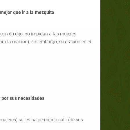
 mejor que ir a la mezquita
 con él) dijo: no impidan a las mujeres
ara la oración). sin embargo, su oración en el
ir por sus necesidades
 mujeres) se les ha permitido salir (de sus