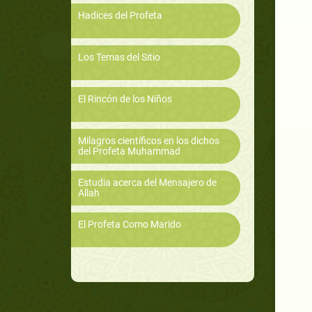
Hadices del Profeta
Los Temas del Sitio
El Rincón de los Niños
Milagros científicos en los dichos
del Profeta Muhammad
Estudia acerca del Mensajero de
Allah
El Profeta Como Marido