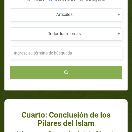
Artículos
Todos los idiomas
Cuarto: Conclusión de los
Pilares del Islam