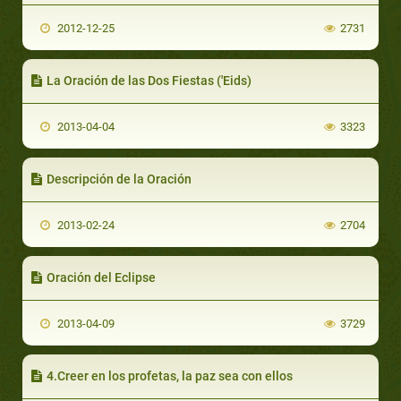
2012-12-25
2731
La Oración de las Dos Fiestas ('Eids)
2013-04-04
3323
Descripción de la Oración
2013-02-24
2704
Oración del Eclipse
2013-04-09
3729
4.Creer en los profetas, la paz sea con ellos