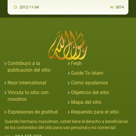
2012-11-04
3874
Contribuyó a la
Feqh
publicación del sitio
Guide To islam
Noor international
Como ayudarnos
Vincula tu sitio con
Objetivos del sitio
nosotros
Mapa del sitio
Expresiones de gratitud
Requerido para el sitio
Querido hermano musulmán, usted tiene el derecho a beneficiarse
de los contenidos del sitio para uso personal y no comercial