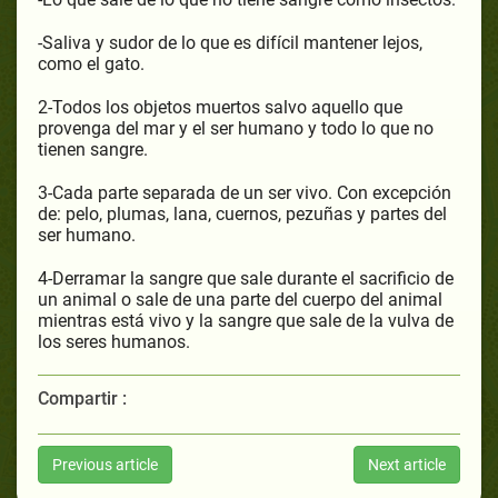
-Saliva y sudor de lo que es difícil mantener lejos,
como el gato.
2-Todos los objetos muertos salvo aquello que
provenga del mar y el ser humano y todo lo que no
tienen sangre.
3-Cada parte separada de un ser vivo. Con excepción
de: pelo, plumas, lana, cuernos, pezuñas y partes del
ser humano.
4-Derramar la sangre que sale durante el sacrificio de
un animal o sale de una parte del cuerpo del animal
mientras está vivo y la sangre que sale de la vulva de
los seres humanos.
Compartir :
Previous article
Next article