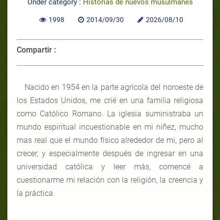
Under category :
Historias de nuevos musulmanes
1998
2014/09/30
2026/08/10
Compartir :
Nacido en 1954 en la parte agrícola del noroeste de
los Estados Unidos, me crié en una familia religiosa
como Católico Romano. La iglesia suministraba un
mundo espiritual incuestionable en mi niñez, mucho
mas real que el mundo físico alrededor de mi, pero al
crecer, y especialmente después de ingresar en una
universidad católica y leer más, comencé a
cuestionarme mi relación con la religión, la creencia y
la práctica.