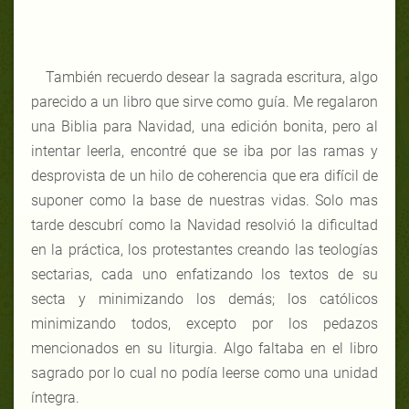
También recuerdo desear la sagrada escritura, algo
parecido a un libro que sirve como guía. Me regalaron
una Biblia para Navidad, una edición bonita, pero al
intentar leerla, encontré que se iba por las ramas y
desprovista de un hilo de coherencia que era difícil de
suponer como la base de nuestras vidas. Solo mas
tarde descubrí como la Navidad resolvió la dificultad
en la práctica, los protestantes creando las teologías
sectarias, cada uno enfatizando los textos de su
secta y minimizando los demás; los católicos
minimizando todos, excepto por los pedazos
mencionados en su liturgia. Algo faltaba en el libro
sagrado por lo cual no podía leerse como una unidad
íntegra.