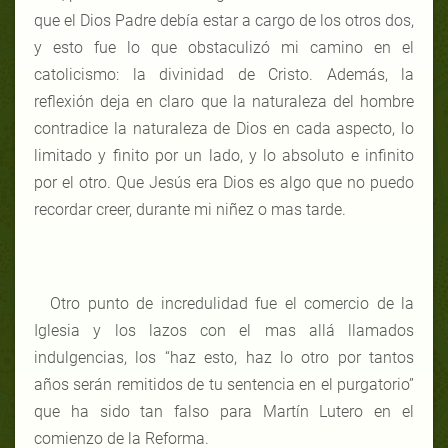
que el Dios Padre debía estar a cargo de los otros dos,
y esto fue lo que obstaculizó mi camino en el
catolicismo: la divinidad de Cristo. Además, la
reflexión deja en claro que la naturaleza del hombre
contradice la naturaleza de Dios en cada aspecto, lo
limitado y finito por un lado, y lo absoluto e infinito
por el otro. Que Jesús era Dios es algo que no puedo
recordar creer, durante mi niñez o mas tarde.
Otro punto de incredulidad fue el comercio de la
Iglesia y los lazos con el mas allá llamados
indulgencias, los “haz esto, haz lo otro por tantos
años serán remitidos de tu sentencia en el purgatorio”
que ha sido tan falso para Martín Lutero en el
comienzo de la Reforma.