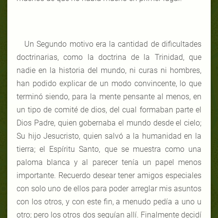
Un Segundo motivo era la cantidad de dificultades
doctrinarias, como la doctrina de la Trinidad, que
nadie en la historia del mundo, ni curas ni hombres,
han podido explicar de un modo convincente, lo que
terminó siendo, para la mente pensante al menos, en
un tipo de comité de dios, del cual formaban parte el
Dios Padre, quien gobernaba el mundo desde el cielo;
Su hijo Jesucristo, quien salvó a la humanidad en la
tierra; el Espíritu Santo, que se muestra como una
paloma blanca y al parecer tenía un papel menos
importante. Recuerdo desear tener amigos especiales
con solo uno de ellos para poder arreglar mis asuntos
con los otros, y con este fin, a menudo pedía a uno u
otro; pero los otros dos seguían allí. Finalmente decidí