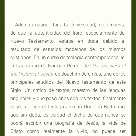
Además, cuando fui a la Universidad, me di cuenta
de que la autenticidad del libro, especialmente del
Nuevo Testamento, estaba en duda debido al
resultado de estudios modernos de los mismos
cristianos. En un curso de teología contemporánea, leí
la traducción de Norman Perrin de ‘
The Problem of
the Historical Jesus’
de Joachim Jeremías, uno de los
principales eruditos del Nuevo testamento de este
Siglo. Un crítico de textos, maestro de las lenguas
originales y que pasó años con los textos, finalmente
concordó con el teólogo alemán Rudolph Bultmann,
que sin duda, es verdad el dicho de que nunca se
podrá escribir una biografía de Jesús, la vida de
Cristo como realmente la vivió, no puede ser