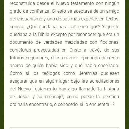
reconstruida desde el Nuevo testamento con ningún
grado de confianza. Si esto se aceptase de un amigo
del cristianismo y uno de sus más expertos en textos,
concluí, ¿Qué quedaba para sus enemigos? Y qué le
quedaba a la Biblia excepto por reconocer que era un
documento de verdades mezcladas con ficciones,
conjeturas proyectadas en Cristo a través de sus
futuros seguidores, ellos mismos opinando diferente
acerca de quién había sido y qué había enseñado.
Como si los teólogos como Jeremías pudiesen
asegurar que en algún lugar bajo las acreditaciones
del Nuevo Testamento hay algo llamado ‘la historia
de Jesús y su mensaje’, cómo puede la persona
ordinaria encontrarlo, o conocerlo, si lo encuentra…?