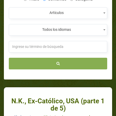
Artículos
Todos los idiomas
N.K., Ex-Católico, USA (parte 1
de 5)