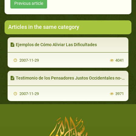
Previous article
Articles in the same category
Ejemplos de Cómo Aliviar Las Dificultades
2007-11-29
4041
Testimonio de los Pensadores Justos Occidentales no-musulmanes
2007-11-29
3971