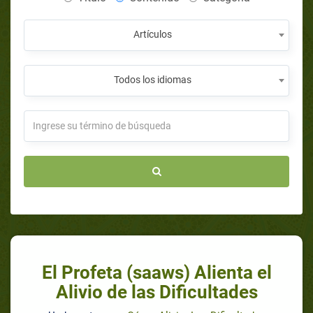
Artículos
Todos los idiomas
El Profeta (saaws) Alienta el
Alivio de las Dificultades